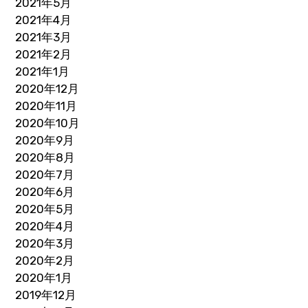
2021年5月
2021年4月
2021年3月
2021年2月
2021年1月
2020年12月
2020年11月
2020年10月
2020年9月
2020年8月
2020年7月
2020年6月
2020年5月
2020年4月
2020年3月
2020年2月
2020年1月
2019年12月