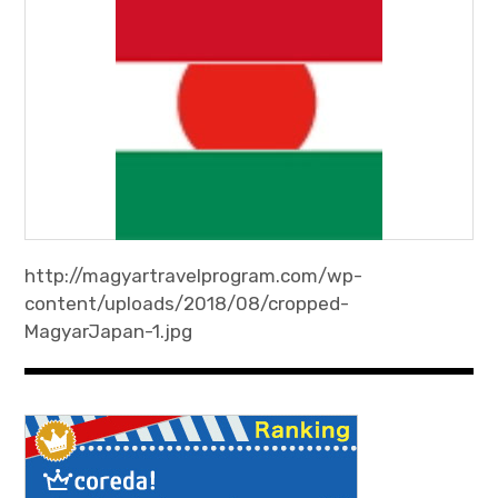
http://magyartravelprogram.com/wp-
content/uploads/2018/08/cropped-
MagyarJapan-1.jpg