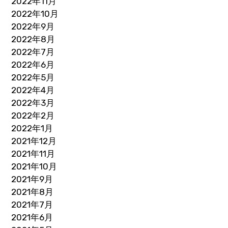
2022年11月
2022年10月
2022年9月
2022年8月
2022年7月
2022年6月
2022年5月
2022年4月
2022年3月
2022年2月
2022年1月
2021年12月
2021年11月
2021年10月
2021年9月
2021年8月
2021年7月
2021年6月