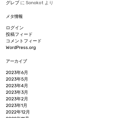
グレブ
に
Sonokot
より
メタ情報
ログイン
投稿フィード
コメントフィード
WordPress.org
アーカイブ
2023年6月
2023年5月
2023年4月
2023年3月
2023年2月
2023年1月
2022年12月