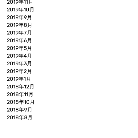
2019年11月
2019年10月
2019年9月
2019年8月
2019年7月
2019年6月
2019年5月
2019年4月
2019年3月
2019年2月
2019年1月
2018年12月
2018年11月
2018年10月
2018年9月
2018年8月