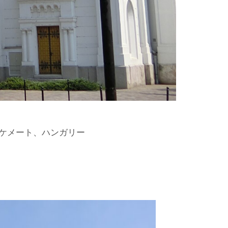
チケメート、ハンガリー