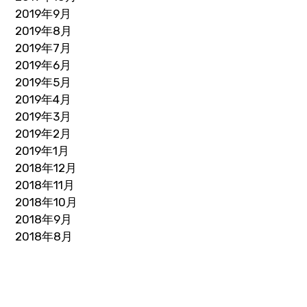
2019年9月
2019年8月
2019年7月
2019年6月
2019年5月
2019年4月
2019年3月
2019年2月
2019年1月
2018年12月
2018年11月
2018年10月
2018年9月
2018年8月