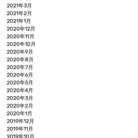
2021年3月
2021年2月
2021年1月
2020年12月
2020年11月
2020年10月
2020年9月
2020年8月
2020年7月
2020年6月
2020年5月
2020年4月
2020年3月
2020年2月
2020年1月
2019年12月
2019年11月
2019年10月