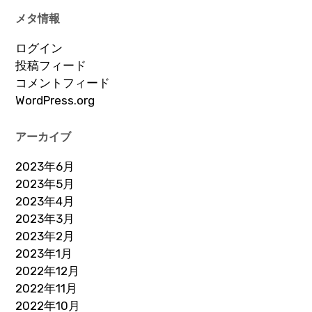
メタ情報
ログイン
投稿フィード
コメントフィード
WordPress.org
アーカイブ
2023年6月
2023年5月
2023年4月
2023年3月
2023年2月
2023年1月
2022年12月
2022年11月
2022年10月