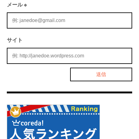
メール
※
サイト