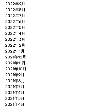
2022年9月
2022年8月
2022年7月
2022年6月
2022年5月
2022年4月
2022年3月
2022年2月
2022年1月
2021年12月
2021年11月
2021年10月
2021年9月
2021年8月
2021年7月
2021年6月
2021年5月
2021年4月