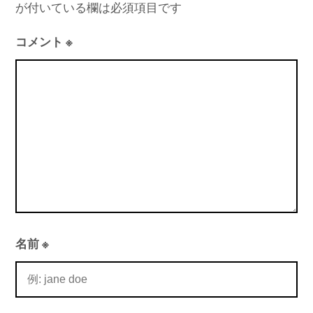
が付いている欄は必須項目です
コメント
※
名前
※