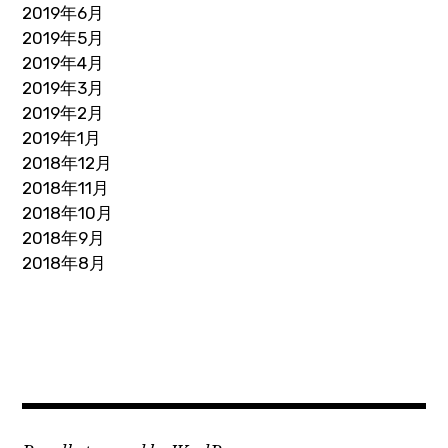
2019年6月
2019年5月
2019年4月
2019年3月
2019年2月
2019年1月
2018年12月
2018年11月
2018年10月
2018年9月
2018年8月