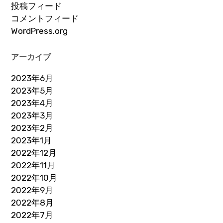
投稿フィード
コメントフィード
WordPress.org
アーカイブ
2023年6月
2023年5月
2023年4月
2023年3月
2023年2月
2023年1月
2022年12月
2022年11月
2022年10月
2022年9月
2022年8月
2022年7月