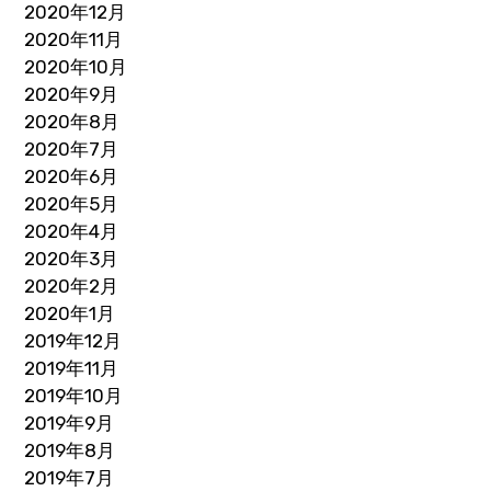
2020年12月
2020年11月
2020年10月
2020年9月
2020年8月
2020年7月
2020年6月
2020年5月
2020年4月
2020年3月
2020年2月
2020年1月
2019年12月
2019年11月
2019年10月
2019年9月
2019年8月
2019年7月