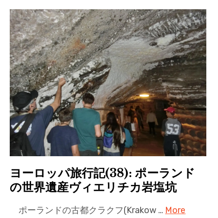
ヨーロッパ旅行記(38): ポーランド
の世界遺産ヴィエリチカ岩塩坑
ポーランドの古都クラクフ(Krakow …
More