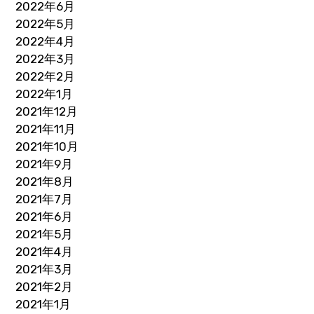
2022年6月
2022年5月
2022年4月
2022年3月
2022年2月
2022年1月
2021年12月
2021年11月
2021年10月
2021年9月
2021年8月
2021年7月
2021年6月
2021年5月
2021年4月
2021年3月
2021年2月
2021年1月