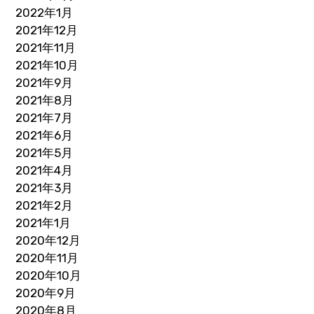
2022年1月
2021年12月
2021年11月
2021年10月
2021年9月
2021年8月
2021年7月
2021年6月
2021年5月
2021年4月
2021年3月
2021年2月
2021年1月
2020年12月
2020年11月
2020年10月
2020年9月
2020年8月