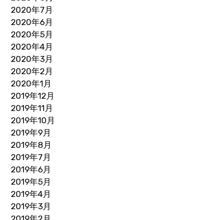
2020年7月
2020年6月
2020年5月
2020年4月
2020年3月
2020年2月
2020年1月
2019年12月
2019年11月
2019年10月
2019年9月
2019年8月
2019年7月
2019年6月
2019年5月
2019年4月
2019年3月
2019年2月