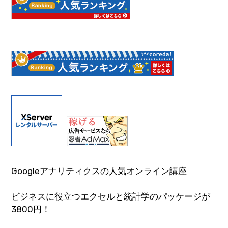
Googleアナリティクスの人気オンライン講座
ビジネスに役立つエクセルと統計学のパッケージが
3800円！