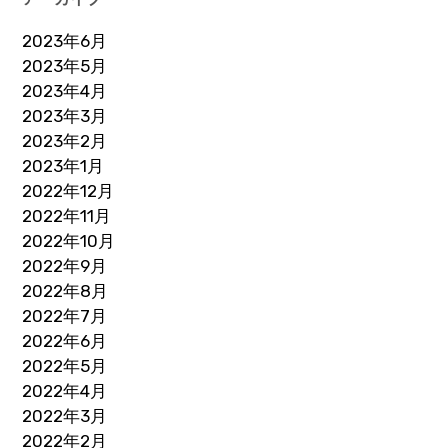
2023年6月
2023年5月
2023年4月
2023年3月
2023年2月
2023年1月
2022年12月
2022年11月
2022年10月
2022年9月
2022年8月
2022年7月
2022年6月
2022年5月
2022年4月
2022年3月
2022年2月