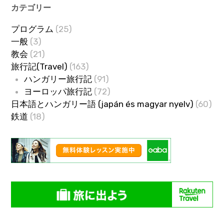
カテゴリー
プログラム
(25)
一般
(3)
教会
(21)
旅行記(Travel)
(163)
ハンガリー旅行記
(91)
ヨーロッパ旅行記
(72)
日本語とハンガリー語 (japán és magyar nyelv)
(60)
鉄道
(18)