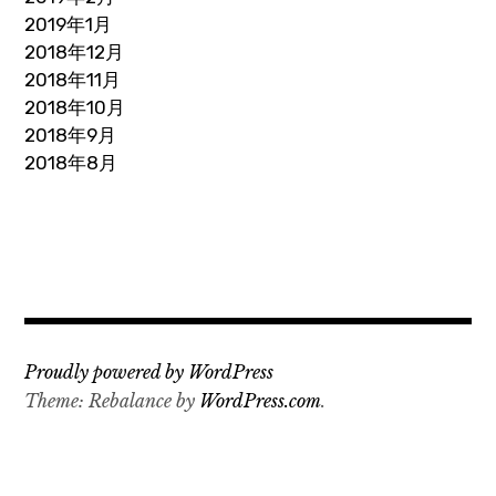
2019年1月
2018年12月
2018年11月
2018年10月
2018年9月
2018年8月
Proudly powered by WordPress
Theme: Rebalance by
WordPress.com
.