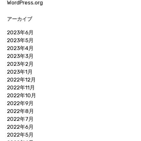
WordPress.org
アーカイブ
2023年6月
2023年5月
2023年4月
2023年3月
2023年2月
2023年1月
2022年12月
2022年11月
2022年10月
2022年9月
2022年8月
2022年7月
2022年6月
2022年5月