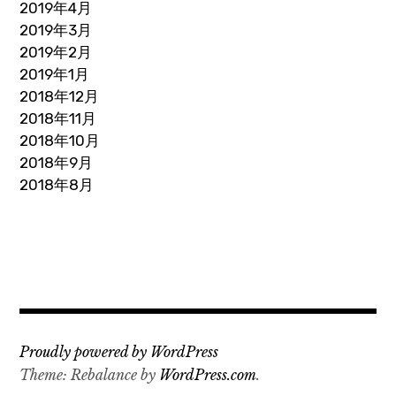
2019年4月
2019年3月
2019年2月
2019年1月
2018年12月
2018年11月
2018年10月
2018年9月
2018年8月
Proudly powered by WordPress
Theme: Rebalance by
WordPress.com
.