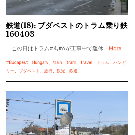
鉄道(18): ブダペストのトラム乗り鉄
160403
この日はトラム#4,#6が工事中で運休 …
More
Budapest、Hungary、train、tram、travel、トラム、ハンガ
リー、ブダペスト、旅行、観光、鉄道