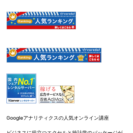
Googleアナリティクスの人気オンライン講座
ビジネスに役立つエクセルと統計学のパッケージが