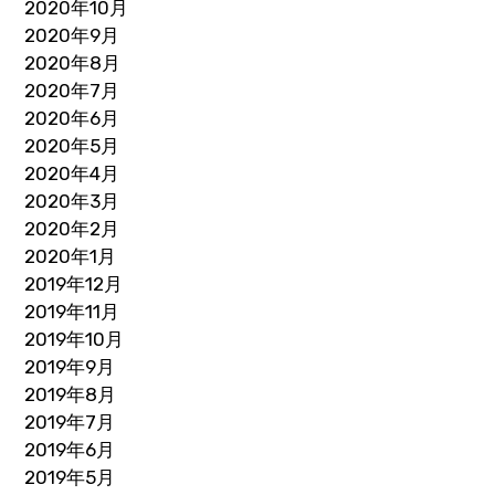
2020年10月
2020年9月
2020年8月
2020年7月
2020年6月
2020年5月
2020年4月
2020年3月
2020年2月
2020年1月
2019年12月
2019年11月
2019年10月
2019年9月
2019年8月
2019年7月
2019年6月
2019年5月