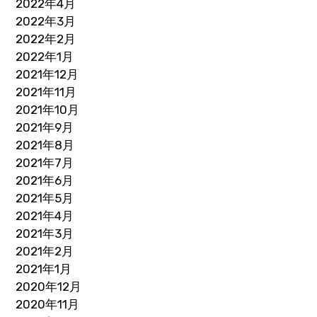
2022年4月
2022年3月
2022年2月
2022年1月
2021年12月
2021年11月
2021年10月
2021年9月
2021年8月
2021年7月
2021年6月
2021年5月
2021年4月
2021年3月
2021年2月
2021年1月
2020年12月
2020年11月