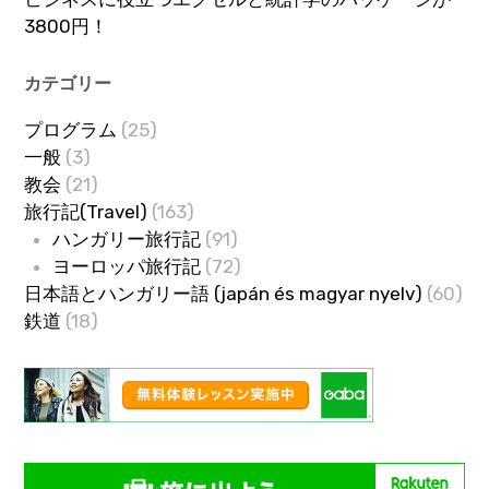
3800円！
カテゴリー
プログラム
(25)
一般
(3)
教会
(21)
旅行記(Travel)
(163)
ハンガリー旅行記
(91)
ヨーロッパ旅行記
(72)
日本語とハンガリー語 (japán és magyar nyelv)
(60)
鉄道
(18)