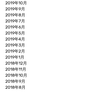
2019年10月
2019年9月
2019年8月
2019年7月
2019年6月
2019年5月
2019年4月
2019年3月
2019年2月
2019年1月
2018年12月
2018年11月
2018年10月
2018年9月
2018年8月