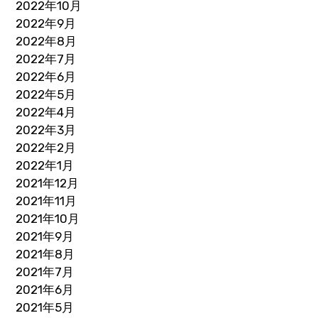
2022年10月
2022年9月
2022年8月
2022年7月
2022年6月
2022年5月
2022年4月
2022年3月
2022年2月
2022年1月
2021年12月
2021年11月
2021年10月
2021年9月
2021年8月
2021年7月
2021年6月
2021年5月