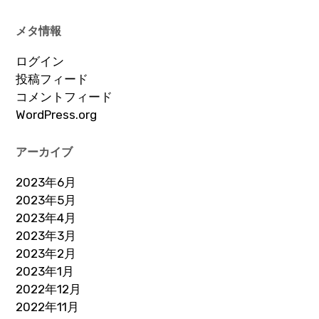
メタ情報
ログイン
投稿フィード
コメントフィード
WordPress.org
アーカイブ
2023年6月
2023年5月
2023年4月
2023年3月
2023年2月
2023年1月
2022年12月
2022年11月