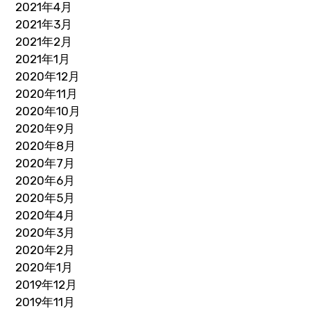
2021年4月
2021年3月
2021年2月
2021年1月
2020年12月
2020年11月
2020年10月
2020年9月
2020年8月
2020年7月
2020年6月
2020年5月
2020年4月
2020年3月
2020年2月
2020年1月
2019年12月
2019年11月