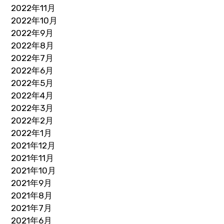
2022年11月
2022年10月
2022年9月
2022年8月
2022年7月
2022年6月
2022年5月
2022年4月
2022年3月
2022年2月
2022年1月
2021年12月
2021年11月
2021年10月
2021年9月
2021年8月
2021年7月
2021年6月