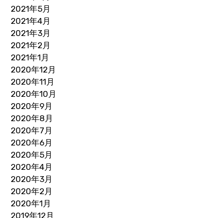
2021年5月
2021年4月
2021年3月
2021年2月
2021年1月
2020年12月
2020年11月
2020年10月
2020年9月
2020年8月
2020年7月
2020年6月
2020年5月
2020年4月
2020年3月
2020年2月
2020年1月
2019年12月