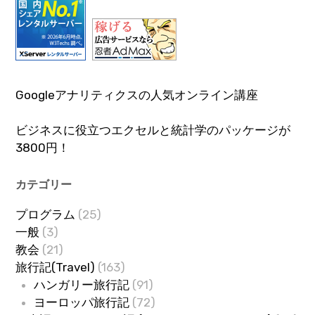
Googleアナリティクスの人気オンライン講座
ビジネスに役立つエクセルと統計学のパッケージが
3800円！
カテゴリー
プログラム
(25)
一般
(3)
教会
(21)
旅行記(Travel)
(163)
ハンガリー旅行記
(91)
ヨーロッパ旅行記
(72)