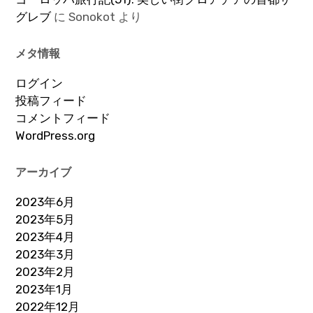
グレブ
に
Sonokot
より
メタ情報
ログイン
投稿フィード
コメントフィード
WordPress.org
アーカイブ
2023年6月
2023年5月
2023年4月
2023年3月
2023年2月
2023年1月
2022年12月