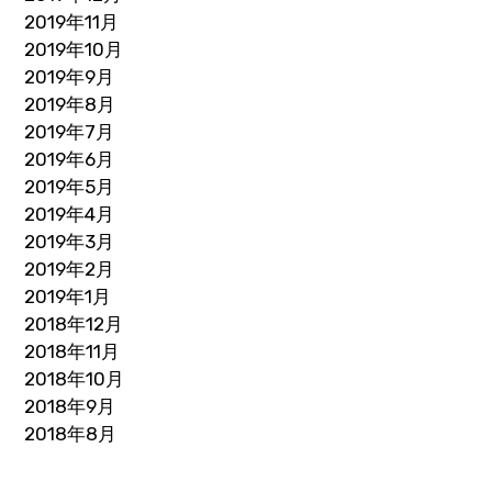
2019年11月
2019年10月
2019年9月
2019年8月
2019年7月
2019年6月
2019年5月
2019年4月
2019年3月
2019年2月
2019年1月
2018年12月
2018年11月
2018年10月
2018年9月
2018年8月