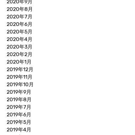
2020年9月
2020年8月
2020年7月
2020年6月
2020年5月
2020年4月
2020年3月
2020年2月
2020年1月
2019年12月
2019年11月
2019年10月
2019年9月
2019年8月
2019年7月
2019年6月
2019年5月
2019年4月