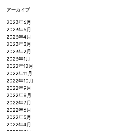
アーカイブ
2023年6月
2023年5月
2023年4月
2023年3月
2023年2月
2023年1月
2022年12月
2022年11月
2022年10月
2022年9月
2022年8月
2022年7月
2022年6月
2022年5月
2022年4月