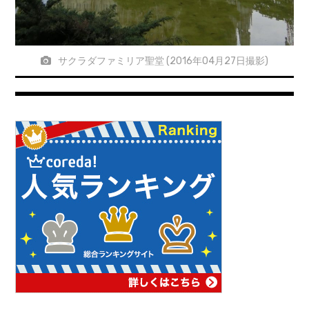
サクラダファミリア聖堂 (2016年04月27日撮影)