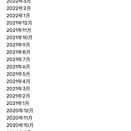
2022年3月
2022年2月
2022年1月
2021年12月
2021年11月
2021年10月
2021年9月
2021年8月
2021年7月
2021年6月
2021年5月
2021年4月
2021年3月
2021年2月
2021年1月
2020年12月
2020年11月
2020年10月