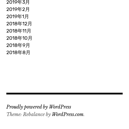
2019年3月
2019年2月
2019年1月
2018年12月
2018年11月
2018年10月
2018年9月
2018年8月
Proudly powered by WordPress
Theme: Rebalance by
WordPress.com
.