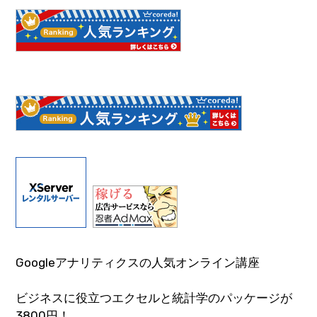
Googleアナリティクスの人気オンライン講座
ビジネスに役立つエクセルと統計学のパッケージが
3800円！